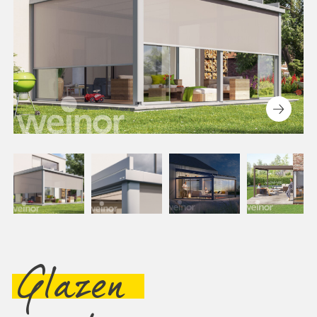
Glazen