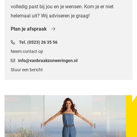
volledig past bij jou en je wensen. Kom je er niet
helemaal uit? Wij adviseren je graag!
Plan je afspraak
Tel. (0523) 26 35 56
Neem contact op
info@vanbraakzonweringen.nl
Stuur een bericht