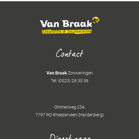
Contact
Van Braak
Zonweringen
Tel: (0523) 26 35 56
Ommerweg 25a
7797 RD Rheezerveen (Hardenberg)