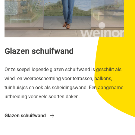
Glazen schuifwand
Onze soepel lopende glazen schuifwand is geschikt als
wind- en weerbescherming voor terrassen, balkons,
tuinhuisjes en ook als scheidingswand. Een aangename
uitbreiding voor vele soorten daken.
Glazen schuifwand