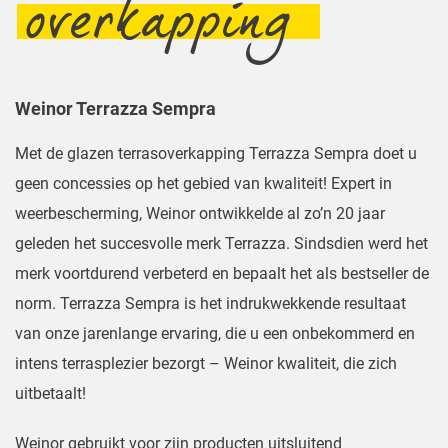
overkapping
Weinor Terrazza Sempra
Met de glazen terrasoverkapping Terrazza Sempra doet u
geen concessies op het gebied van kwaliteit! Expert in
weerbescherming, Weinor ontwikkelde al zo’n 20 jaar
geleden het succesvolle merk Terrazza. Sindsdien werd het
merk voortdurend verbeterd en bepaalt het als bestseller de
norm. Terrazza Sempra is het indrukwekkende resultaat
van onze jarenlange ervaring, die u een onbekommerd en
intens terrasplezier bezorgt – Weinor kwaliteit, die zich
uitbetaalt!
Weinor gebruikt voor zijn producten uitsluitend