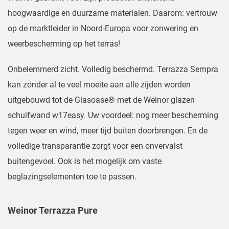
hoogwaardige en duurzame materialen. Daarom: vertrouw
op de marktleider in Noord-Europa voor zonwering en
weerbescherming op het terras!
Onbelemmerd zicht. Volledig beschermd. Terrazza Sempra
kan zonder al te veel moeite aan alle zijden worden
uitgebouwd tot de Glasoase® met de Weinor glazen
schuifwand w17easy. Uw voordeel: nog meer bescherming
tegen weer en wind, meer tijd buiten doorbrengen. En de
volledige transparantie zorgt voor een onvervalst
buitengevoel. Ook is het mogelijk om vaste
beglazingselementen toe te passen.
Weinor Terrazza Pure